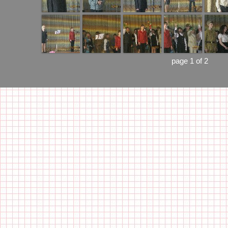
page 1 of 2